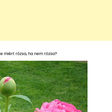
de miért rózsa, ha nem rózsa?