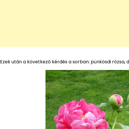
Ezek után a következő kérdés a sorban: pünkösdi rózsa, 