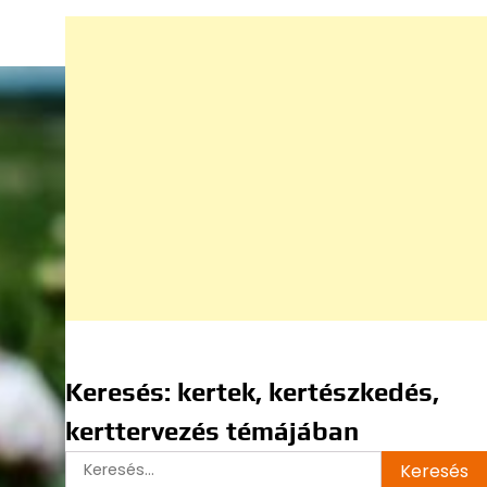
Keresés: kertek, kertészkedés,
kerttervezés témájában
Keresés: