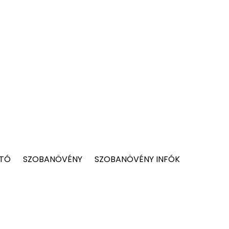
 TÓ
SZOBANÖVÉNY
SZOBANÖVÉNY INFÓK