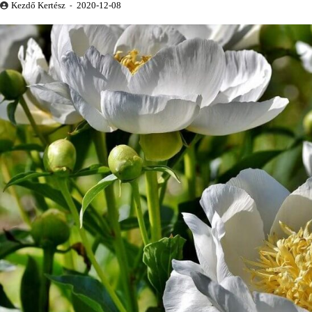
Kezdő Kertész
2020-12-08