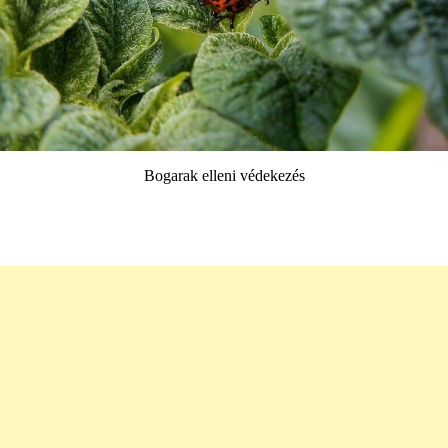
Bogarak elleni védekezés