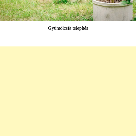
Gyümölcsfa telepítés