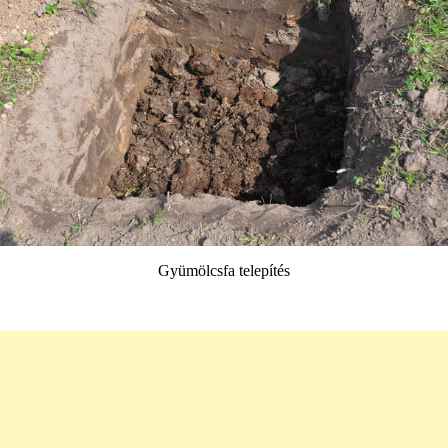
Gyümölcsfa telepítés