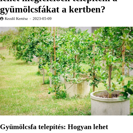
gyümölcsfákat a kertben?
Kezdő Kertész
2023-05-09
Gyümölcsfa telepítés: Hogyan lehet