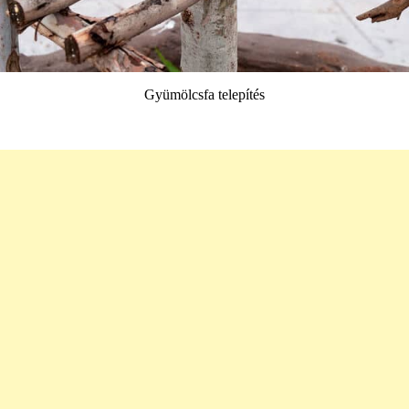
Gyümölcsfa telepítés