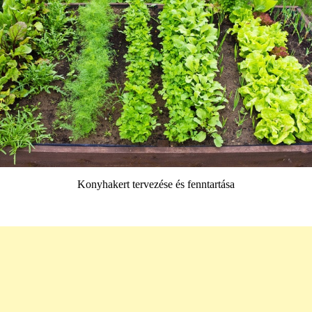
Konyhakert tervezése és fenntartása