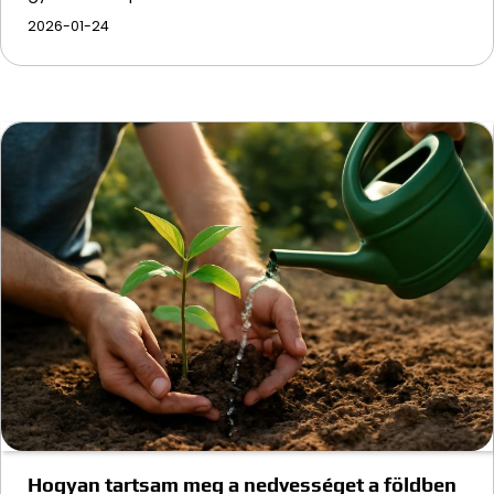
2026-01-24
Hogyan tartsam meg a nedvességet a földben