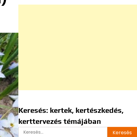
Keresés: kertek, kertészkedés,
kerttervezés témájában
Keresés: