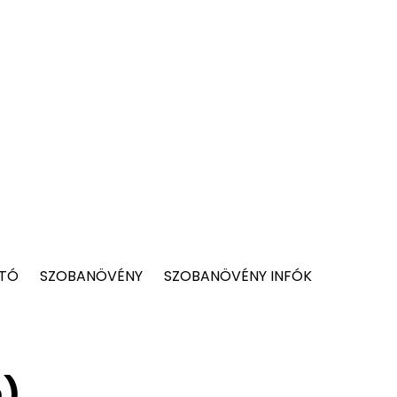
 TÓ
SZOBANÖVÉNY
SZOBANÖVÉNY INFÓK
m)