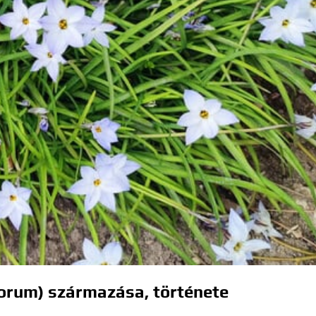
lorum) származása, története