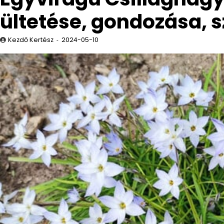
ültetése, gondozása, 
Kezdő Kertész
2024-05-10