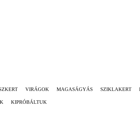
SZKERT
VIRÁGOK
MAGASÁGYÁS
SZIKLAKERT
ÓK
KIPRÓBÁLTUK