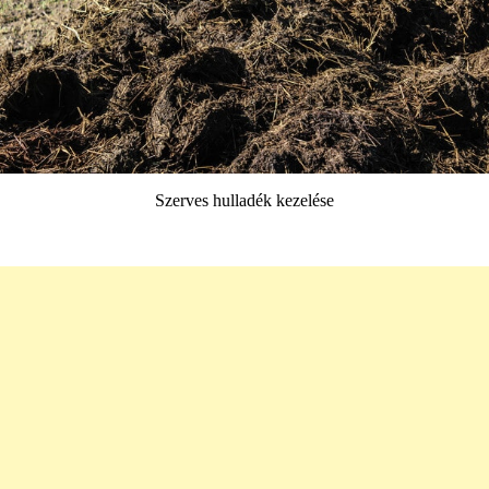
Szerves hulladék kezelése