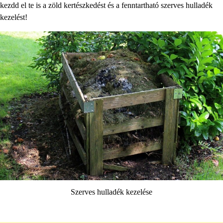
kezdd el te is a zöld kertészkedést és a fenntartható szerves hulladék
kezelést!
Szerves hulladék kezelése