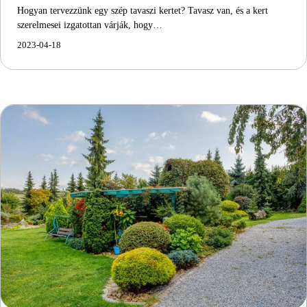
Hogyan tervezzünk egy szép tavaszi kertet? Tavasz van, és a kert
szerelmesei izgatottan várják, hogy…
2023-04-18