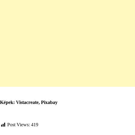
Képek: Vistacreate, Pixabay
Post Views:
419