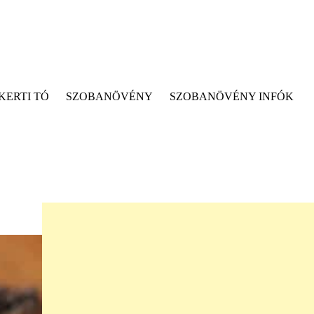
KERTI TÓ
SZOBANÖVÉNY
SZOBANÖVÉNY INFÓK