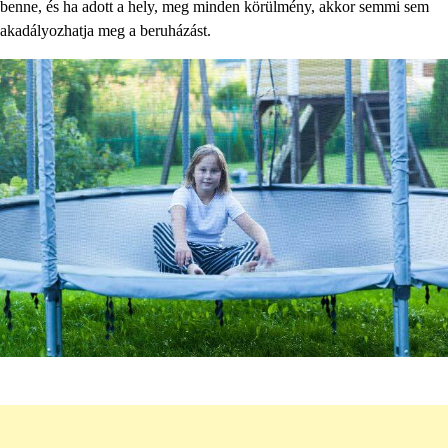
benne, és ha adott a hely, meg minden körülmény, akkor semmi sem
akadályozhatja meg a beruházást.